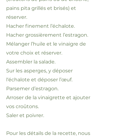
pains pita grillés et brisés) et
réserver.
Hacher finement l’échalote.
Hacher grossièrement l’estragon.
Mélanger l’huile et le vinaigre de
votre choix et réserver.
Assembler la salade.
Sur les asperges, y déposer
l‘échalote et déposer l’œuf.
Parsemer d’estragon.
Arroser de la vinaigrette et ajouter
vos croûtons.
Saler et poivrer.
Pour les détails de la recette, nous