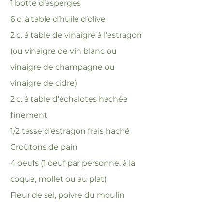
1 botte d’asperges
6 c. à table d’huile d’olive
2 c. à table de vinaigre à l’estragon
(ou vinaigre de vin blanc ou
vinaigre de champagne ou
vinaigre de cidre)
2 c. à table d’échalotes hachée
finement
1/2 tasse d’estragon frais haché
Croûtons de pain
4 oeufs (1 oeuf par personne, à la
coque, mollet ou au plat)
Fleur de sel, poivre du moulin