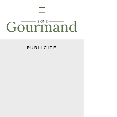
PUBLICITÉ