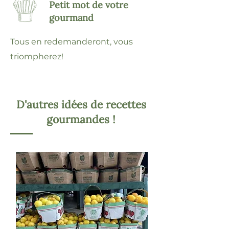
Petit mot de votre
gourmand
Tous en redemanderont, vous
triompherez!
D'autres idées de recettes
gourmandes !