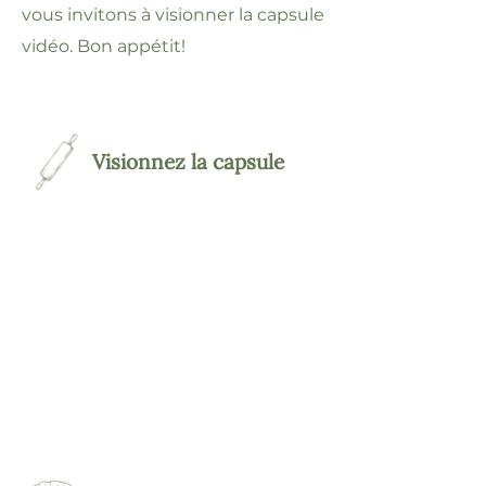
vous invitons à visionner la capsule
vidéo. Bon appétit!
Visionnez la capsule