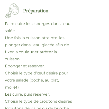
Préparation
Faire cuire les asperges dans l’eau
salée.
Une fois la cuisson atteinte, les
plonger dans l’eau glacée afin de
fixer la couleur et arrêter la
cuisson.
Éponger et réserver.
Choisir le type d’œuf désiré pour
votre salade (poché, au plat,
mollet)
Les cuire, puis réserver.
Choisir le type de croûtons désirés
(croûtons de pains ou de brioche,