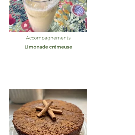
Accompagnements
Limonade crémeuse