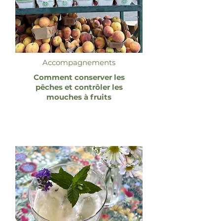
Accompagnements
Comment conserver les
pêches et contrôler les
mouches à fruits