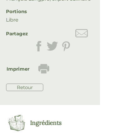
Portions
Libre
Partagez
Imprimer
Retour
Ingrédients