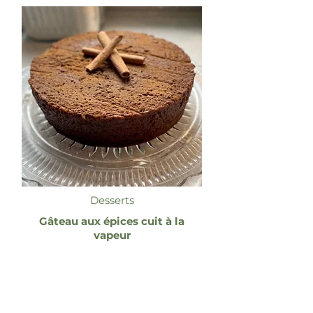
Desserts
Gâteau aux épices cuit à la
vapeur