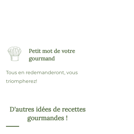
Petit mot de votre
gourmand
Tous en redemanderont, vous
triompherez!
D'autres idées de recettes
gourmandes !