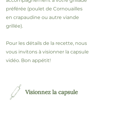
accompagnement à votre grillade
préférée (poulet de Cornouailles
en crapaudine ou autre viande
grillée).
Pour les détails de la recette, nous
vous invitons à visionner la capsule
vidéo. Bon appétit!
Visionnez la capsule