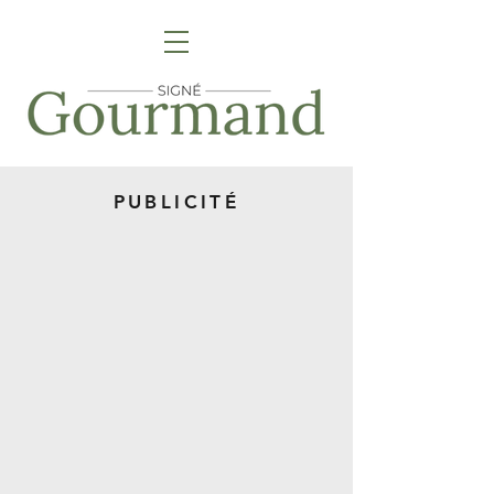
PUBLICITÉ