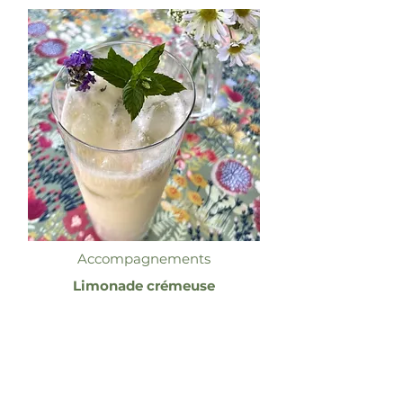
Accompagnements
Limonade crémeuse