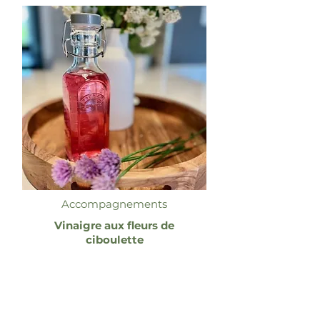
Accompagnements
Vinaigre aux fleurs de
ciboulette