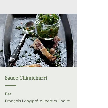
Sauce Chimichurri
Par
François Longpré, expert culinaire