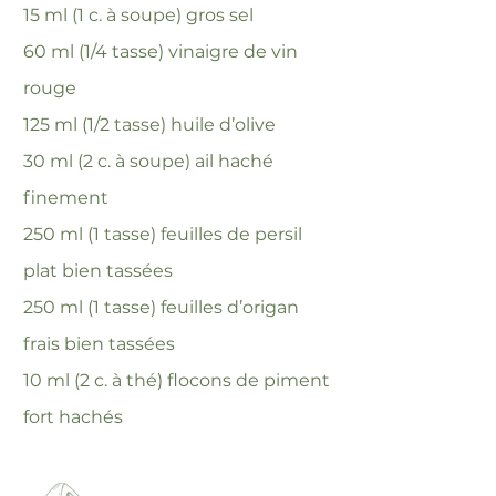
15 ml (1 c. à soupe) gros sel
60 ml (1/4 tasse) vinaigre de vin
rouge
125 ml (1/2 tasse) huile d’olive
30 ml (2 c. à soupe) ail haché
finement
250 ml (1 tasse) feuilles de persil
plat bien tassées
250 ml (1 tasse) feuilles d’origan
frais bien tassées
10 ml (2 c. à thé) flocons de piment
fort hachés