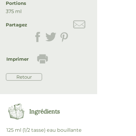
Portions
375 ml
Partagez
Imprimer
Retour
Ingrédients
125 ml (1/2 tasse) eau bouillante