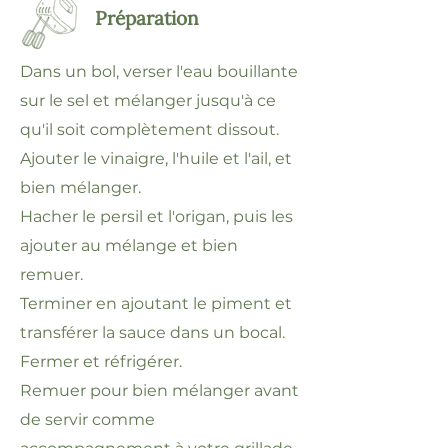
Préparation
Dans un bol, verser l'eau bouillante
sur le sel et mélanger jusqu'à ce
qu'il soit complètement dissout.
Ajouter le vinaigre, l'huile et l'ail, et
bien mélanger.
Hacher le persil et l'origan, puis les
ajouter au mélange et bien
remuer.
Terminer en ajoutant le piment et
transférer la sauce dans un bocal.
Fermer et réfrigérer.
Remuer pour bien mélanger avant
de servir comme