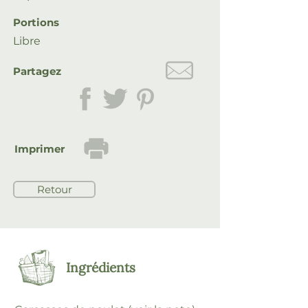
Portions
Libre
Partagez
Imprimer
Retour
Ingrédients