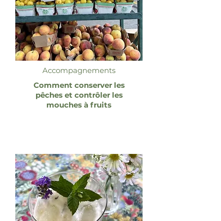
Accompagnements
Comment conserver les
pêches et contrôler les
mouches à fruits