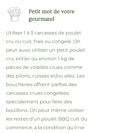
Petit mot de votre
gourmand
Utiliser 1 à 3 carcasses de poulet
cru ou cuit, frais ou congelé. On
peut aussi utiliser un petit poulet
cru, entier ou environ 1 kg de
pièces de volailles crues comme
des pilons, cuisses et/ou ailes. Les
boucheries offrent parfois des
carcasses crues congelées,
spécialement pour faire des
bouillons. On peut même utiliser
les restes d’un poulet BBQ cuit du
commerce, à la condition qu’il ne