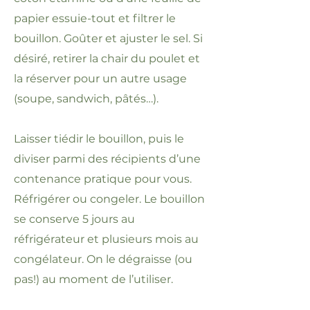
papier essuie-tout et filtrer le
bouillon. Goûter et ajuster le sel. Si
désiré, retirer la chair du poulet et
la réserver pour un autre usage
(soupe, sandwich, pâtés…).
Laisser tiédir le bouillon, puis le
diviser parmi des récipients d’une
contenance pratique pour vous.
Réfrigérer ou congeler. Le bouillon
se conserve 5 jours au
réfrigérateur et plusieurs mois au
congélateur. On le dégraisse (ou
pas!) au moment de l’utiliser.