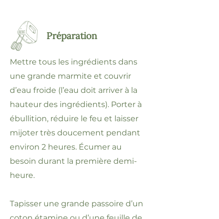
Préparation
Mettre tous les ingrédients dans
une grande marmite et couvrir
d’eau froide (l’eau doit arriver à la
hauteur des ingrédients). Porter à
ébullition, réduire le feu et laisser
mijoter très doucement pendant
environ 2 heures. Écumer au
besoin durant la première demi-
heure.
Tapisser une grande passoire d’un
coton étamine ou d’une feuille de