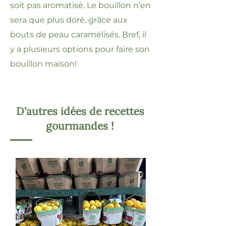
soit pas aromatisé. Le bouillon n’en
sera que plus doré, grâce aux
bouts de peau caramélisés. Bref, il
y a plusieurs options pour faire son
bouillon maison!
D'autres idées de recettes
gourmandes !