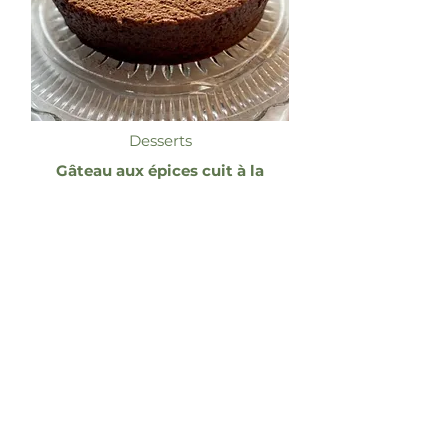
Desserts
Gâteau aux épices cuit à la
vapeur