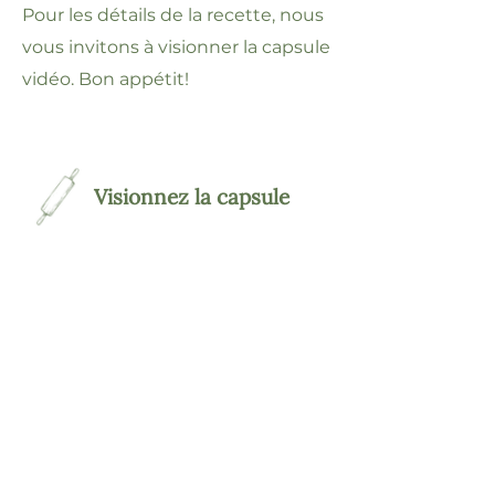
Pour les détails de la recette, nous
vous invitons à visionner la capsule
vidéo. Bon appétit!
Visionnez la capsule