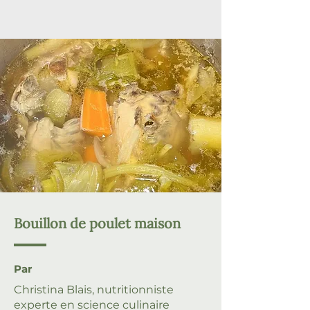
Bouillon de poulet maison
Par
Christina Blais, nutritionniste
experte en science culinaire