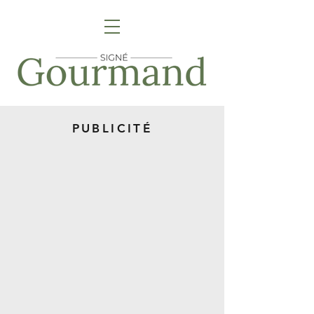
PUBLICITÉ