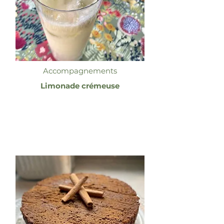
Accompagnements
Limonade crémeuse