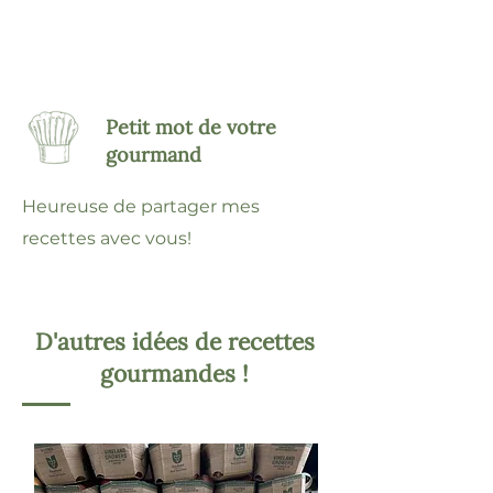
Petit mot de votre
gourmand
Heureuse de partager mes
recettes avec vous!
D'autres idées de recettes
gourmandes !