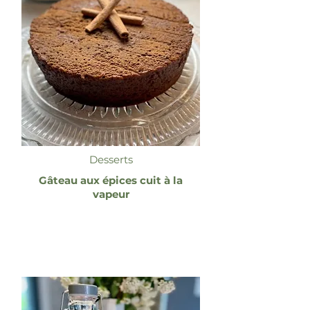
Desserts
Gâteau aux épices cuit à la
vapeur