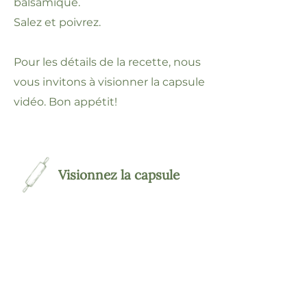
balsamique.
Salez et poivrez.
Pour les détails de la recette, nous
vous invitons à visionner la capsule
vidéo. Bon appétit!
Visionnez la capsule