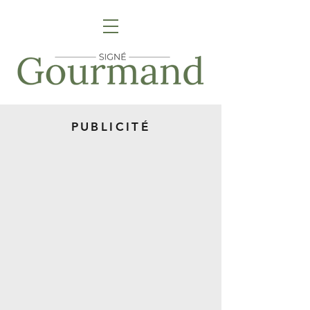
PUBLICITÉ