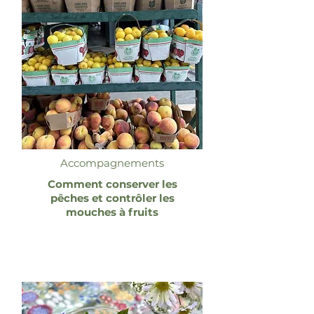
Accompagnements
Comment conserver les
pêches et contrôler les
mouches à fruits