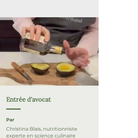
Entrée d'avocat
Par
Christina Blais, nutritionniste
experte en science culinaire