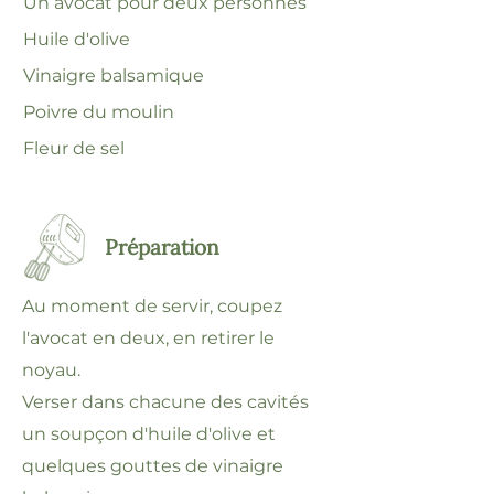
Un avocat pour deux personnes
Huile d'olive
Vinaigre balsamique
Poivre du moulin
Fleur de sel
Préparation
Au moment de servir, coupez
l'avocat en deux, en retirer le
noyau.
Verser dans chacune des cavités
un soupçon d'huile d'olive et
quelques gouttes de vinaigre