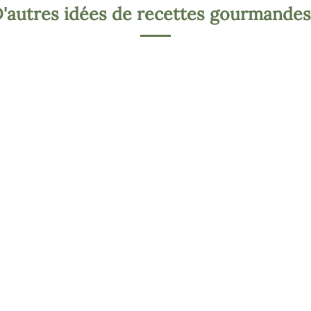
'autres idées de recettes gourmandes