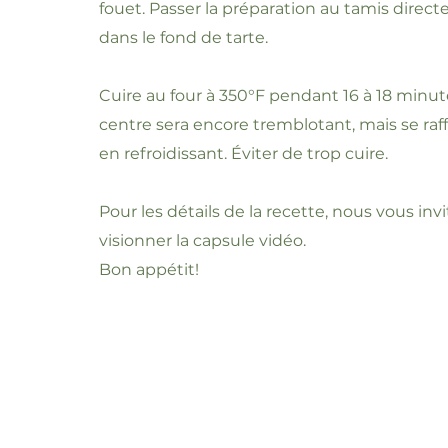
fouet. Passer la préparation au tamis direc
dans le fond de tarte.
Cuire au four à 350°F pendant 16 à 18 minut
centre sera encore tremblotant, mais se raf
en refroidissant. Éviter de trop cuire.
Pour les détails de la recette, nous vous inv
visionner la capsule vidéo.
Bon appétit!