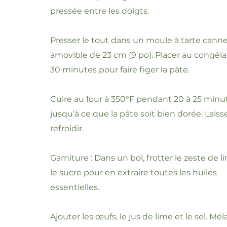
pressée entre les doigts.
Presser le tout dans un moule à tarte canne
amovible de 23 cm (9 po). Placer au congéla
30 minutes pour faire figer la pâte.
Cuire au four à 350°F pendant 20 à 25 minu
jusqu’à ce que la pâte soit bien dorée. Laiss
refroidir.
Garniture : Dans un bol, frotter le zeste de 
le sucre pour en extraire toutes les huiles
essentielles.
Ajouter les œufs, le jus de lime et le sel. Mé