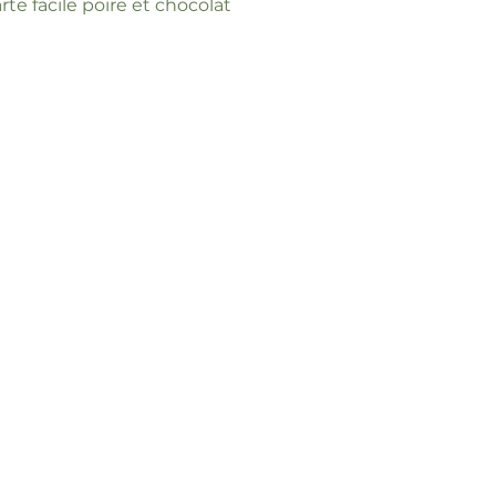
te facile poire et chocolat