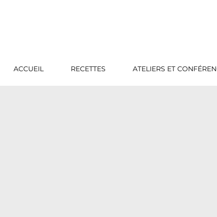
ACCUEIL
RECETTES
ATELIERS ET CONFÉRE