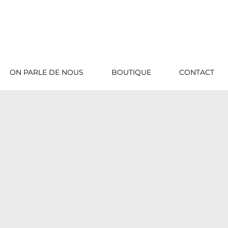
ON PARLE DE NOUS
BOUTIQUE
CONTACT