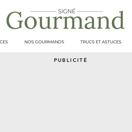
NCES
NOS GOURMANDS
TRUCS ET ASTUCES
PUBLICITÉ