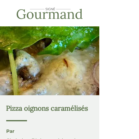
Pizza oignons caramélisés
Par