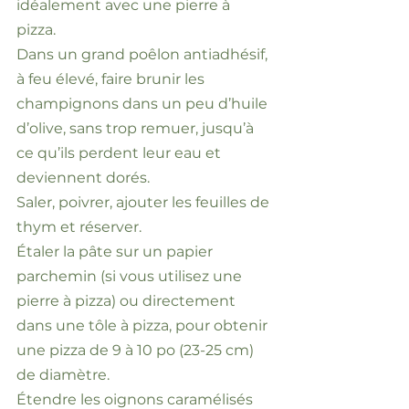
idéalement avec une pierre à
pizza.
Dans un grand poêlon antiadhésif,
à feu élevé, faire brunir les
champignons dans un peu d’huile
d’olive, sans trop remuer, jusqu’à
ce qu’ils perdent leur eau et
deviennent dorés.
Saler, poivrer, ajouter les feuilles de
thym et réserver.
Étaler la pâte sur un papier
parchemin (si vous utilisez une
pierre à pizza) ou directement
dans une tôle à pizza, pour obtenir
une pizza de 9 à 10 po (23-25 cm)
de diamètre.
Étendre les oignons caramélisés