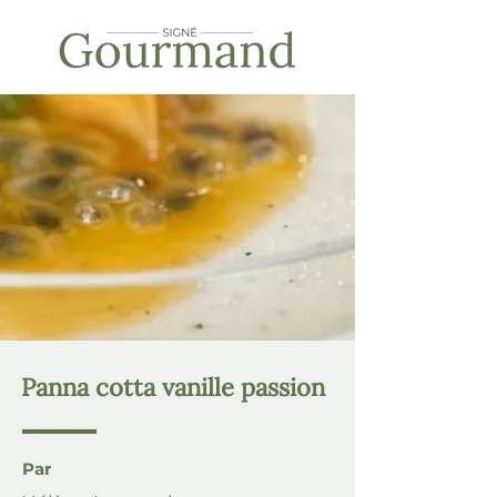
Panna cotta vanille passion
Par