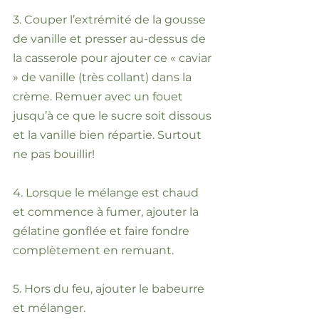
3. Couper l’extrémité de la gousse
de vanille et presser au-dessus de
la casserole pour ajouter ce « caviar
» de vanille (très collant) dans la
crème. Remuer avec un fouet
jusqu’à ce que le sucre soit dissous
et la vanille bien répartie. Surtout
ne pas bouillir!
4. Lorsque le mélange est chaud
et commence à fumer, ajouter la
gélatine gonflée et faire fondre
complètement en remuant.
5. Hors du feu, ajouter le babeurre
et mélanger.