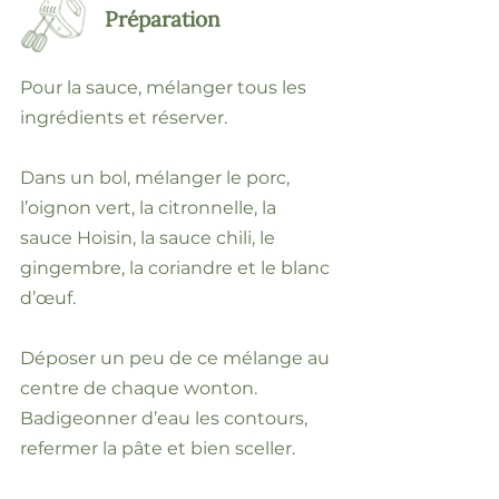
Préparation
Pour la sauce, mélanger tous les
ingrédients et réserver.
Dans un bol, mélanger le porc,
l’oignon vert, la citronnelle, la
sauce Hoisin, la sauce chili, le
gingembre, la coriandre et le blanc
d’œuf.
Déposer un peu de ce mélange au
centre de chaque wonton.
Badigeonner d’eau les contours,
refermer la pâte et bien sceller.