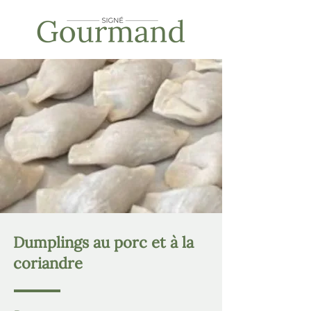
Dumplings au porc et à la
coriandre