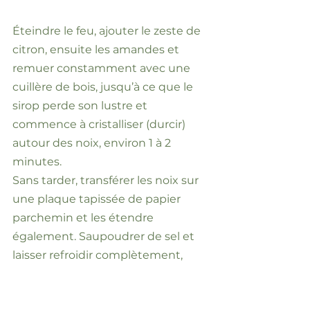
Éteindre le feu, ajouter le zeste de
citron, ensuite les amandes et
remuer constamment avec une
cuillère de bois, jusqu’à ce que le
sirop perde son lustre et
commence à cristalliser (durcir)
autour des noix, environ 1 à 2
minutes.
Sans tarder, transférer les noix sur
une plaque tapissée de papier
parchemin et les étendre
également. Saupoudrer de sel et
laisser refroidir complètement,
environ 1 heure.