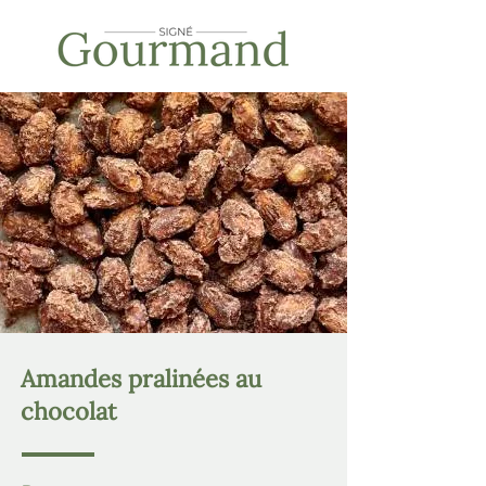
Amandes pralinées au
chocolat