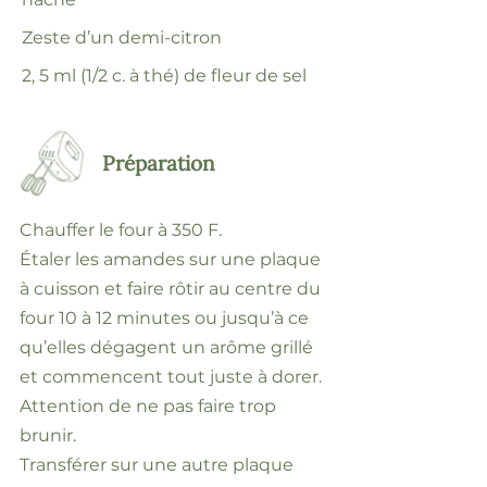
Zeste d’un demi-citron
2, 5 ml (1/2 c. à thé) de fleur de sel
Préparation
Chauffer le four à 350 F.
Étaler les amandes sur une plaque
à cuisson et faire rôtir au centre du
four 10 à 12 minutes ou jusqu’à ce
qu’elles dégagent un arôme grillé
et commencent tout juste à dorer.
Attention de ne pas faire trop
brunir.
Transférer sur une autre plaque