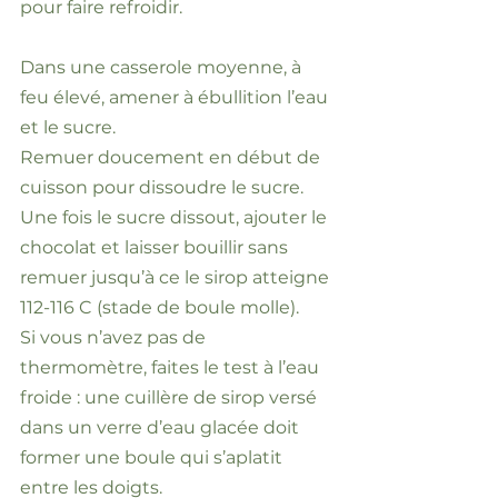
pour faire refroidir.
Dans une casserole moyenne, à
feu élevé, amener à ébullition l’eau
et le sucre.
Remuer doucement en début de
cuisson pour dissoudre le sucre.
Une fois le sucre dissout, ajouter le
chocolat et laisser bouillir sans
remuer jusqu’à ce le sirop atteigne
112-116 C (stade de boule molle).
Si vous n’avez pas de
thermomètre, faites le test à l’eau
froide : une cuillère de sirop versé
dans un verre d’eau glacée doit
former une boule qui s’aplatit
entre les doigts.