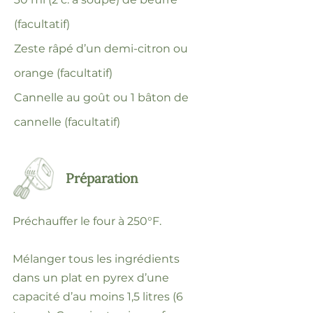
(facultatif)
Zeste râpé d’un demi-citron ou
orange (facultatif)
Cannelle au goût ou 1 bâton de
cannelle (facultatif)
Préparation
Préchauffer le four à 250°F.
Mélanger tous les ingrédients
dans un plat en pyrex d’une
capacité d’au moins 1,5 litres (6