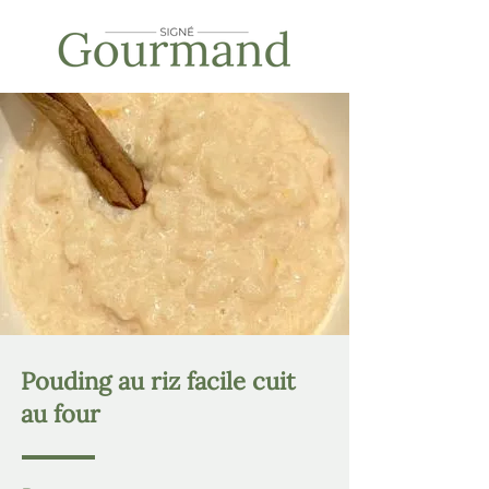
Pouding au riz facile cuit
au four