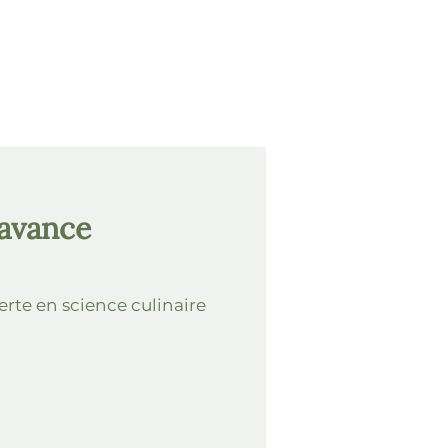
'avance
perte en science culinaire