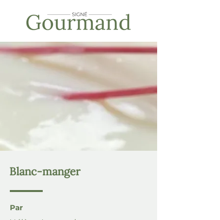
Blanc-manger
Par