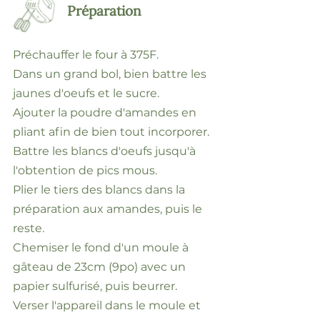
Préparation
Préchauffer le four à 375F.
Dans un grand bol, bien battre les
jaunes d'oeufs et le sucre.
Ajouter la poudre d'amandes en
pliant afin de bien tout incorporer.
Battre les blancs d'oeufs jusqu'à
l'obtention de pics mous.
Plier le tiers des blancs dans la
préparation aux amandes, puis le
reste.
Chemiser le fond d'un moule à
gâteau de 23cm (9po) avec un
papier sulfurisé, puis beurrer.
Verser l'appareil dans le moule et