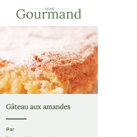
Gâteau aux amandes
Par